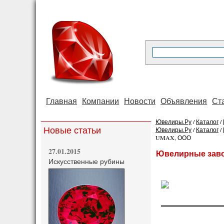
Главная
Компании
Новости
Объявления
Ст
Ювелиры.Ру
/
Каталог
/
Новые статьи
Ювелиры.Ру
/
Каталог
/
UMAX, ООО
27.01.2015
Ювелирные зав
Искусственные рубины