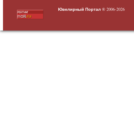
Ювелирный Портал
® 2006-2026