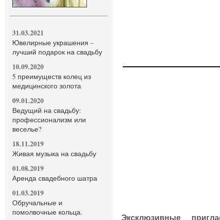
31.03.2021
Ювелирные украшения –
лучший подарок на свадьбу
10.09.2020
5 преимуществ колец из
медицинского золота
09.01.2020
Ведущий на свадьбу:
профессионализм или
веселье?
18.11.2019
Живая музыка на свадьбу
01.08.2019
Аренда свадебного шатра
01.03.2019
Обручальные и
помолвочные кольца.
Эксклюзивные пригл