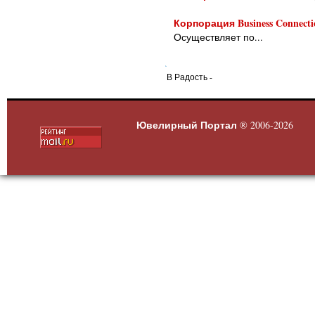
Корпорация Business Connecti
Осуществляет по...
В Радость -
Ювелирный Портал
® 2006-2026