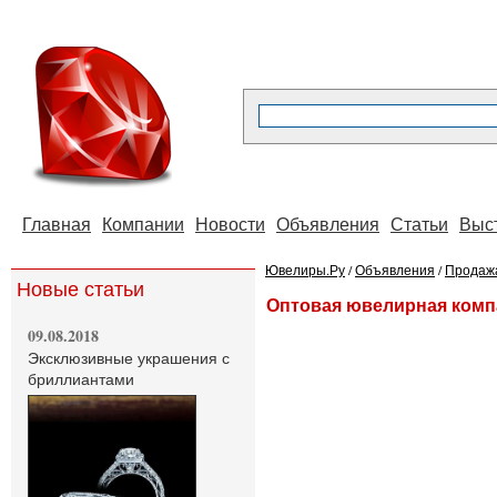
Главная
Компании
Новости
Объявления
Статьи
Выс
Ювелиры.Ру
/
Объявления
/
Продаж
Новые статьи
Оптовая ювелирная комп
09.08.2018
Эксклюзивные украшения с
бриллиантами