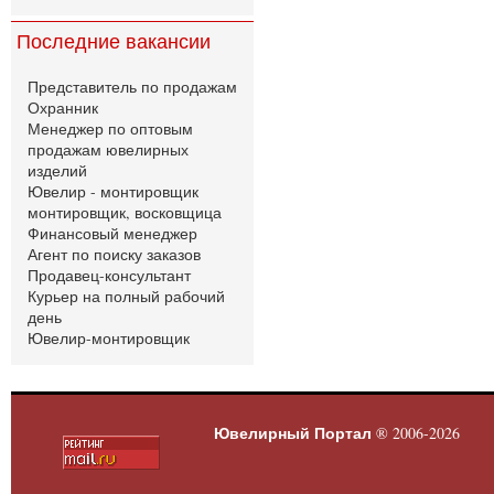
Последние вакансии
Представитель по продажам
Охранник
Менеджер по оптовым
продажам ювелирных
изделий
Ювелир - монтировщик
монтировщик, восковщица
Финансовый менеджер
Агент по поиску заказов
Продавец-консультант
Курьер на полный рабочий
день
Ювелир-монтировщик
Ювелирный Портал
® 2006-2026