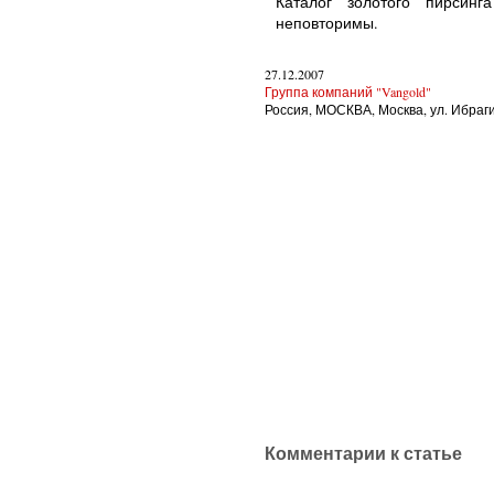
Каталог золотого пирсинг
неповторимы.
27.12.2007
Группа компаний "Vangold"
Россия, МОСКВА, Москва, ул. Ибрагимо
Комментарии к статье