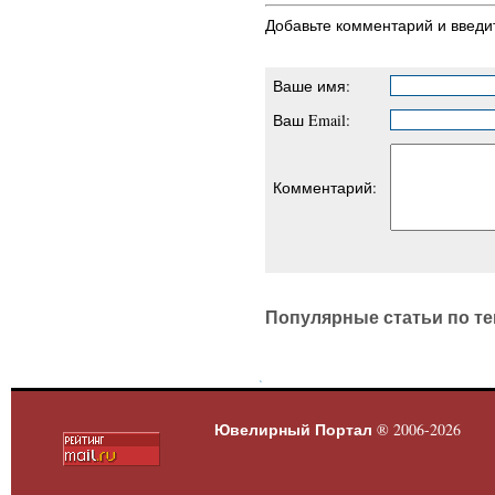
Добавьте комментарий и введи
Ваше имя:
Ваш Email:
Комментарий:
Популярные статьи по те
Ювелирный Портал
® 2006-2026