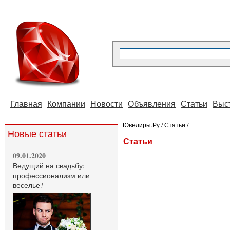
Главная
Компании
Новости
Объявления
Статьи
Выс
Ювелиры.Ру
/
Статьи
/
Новые статьи
Статьи
09.01.2020
Ведущий на свадьбу:
профессионализм или
веселье?